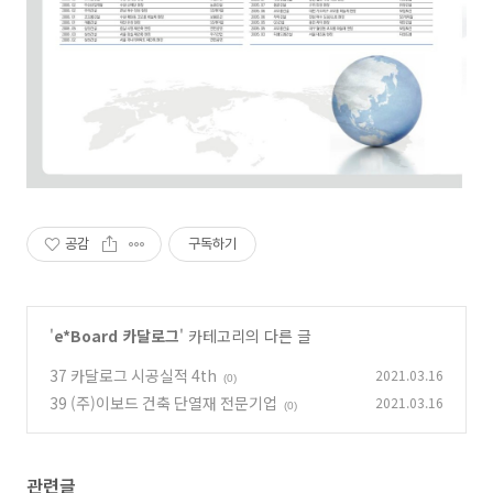
공감
구독하기
'
e*Board 카달로그
' 카테고리의 다른 글
37 카달로그 시공실적 4th
2021.03.16
(0)
39 (주)이보드 건축 단열재 전문기업
2021.03.16
(0)
관련글